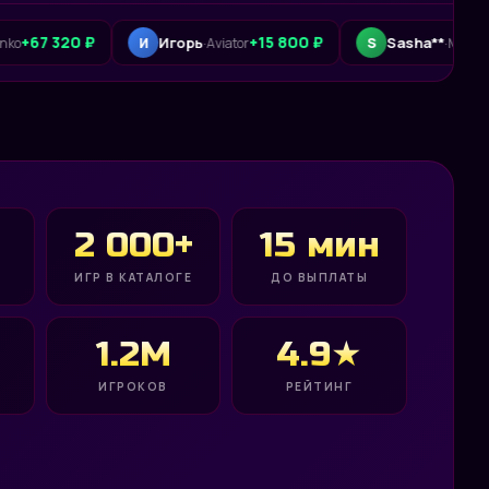
20 ₽
+15 800 ₽
+42 000 
Игорь
Sasha**
И
·
Aviator
S
·
Mines
2 000+
15 мин
ИГР В КАТАЛОГЕ
ДО ВЫПЛАТЫ
%
1.2M
4.9★
ИГРОКОВ
РЕЙТИНГ