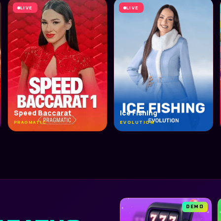
LIVE
LIVE
E
Speed Baccarat
Ice Fishing
PRAGMATIC
EVOLUTION
DEMO