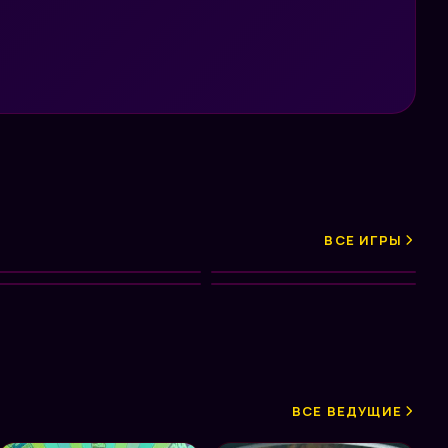
ВСЕ ИГРЫ
Divine Divas
Dreamshock
TOP
Big Win x25
Fab Farm
PLAY’N GO
NETENT
NETENT
PLAY’N GO
ВСЕ ВЕДУЩИЕ