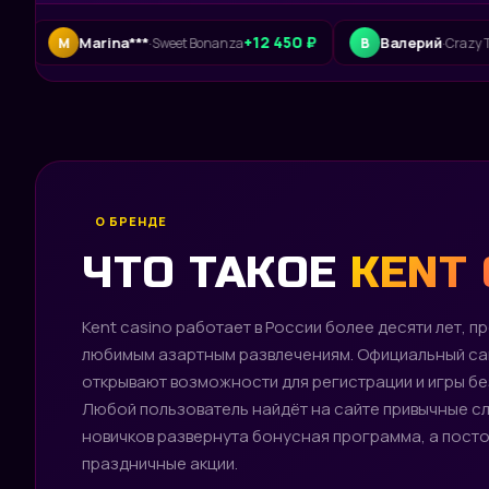
+12 450 ₽
+240 
Marina***
Валерий
M
·
Sweet Bonanza
В
·
Crazy Time
О БРЕНДЕ
ЧТО ТАКОЕ
KENT 
Kent casino работает в России более десяти лет, 
любимым азартным развлечениям. Официальный сай
открывают возможности для регистрации и игры бе
Любой пользователь найдёт на сайте привычные сло
новичков развернута бонусная программа, а посто
праздничные акции.